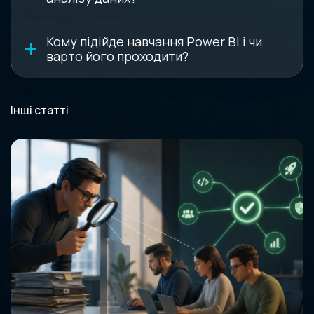
Кому підійде навчання Power BI і чи
варто його проходити?
Інші статті