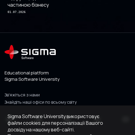
частиною бізнесу
01.07.2026
Educational platform
Sigma Software University
Зв'яжіться з нами
Знайдіть наші офіси по всьому світу
Sigma Software University використовує
файли cookies для персоналізації Вашого
досвіду на нашому веб-сайті.